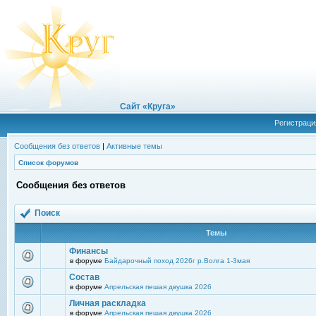
Сайт «Круга»
Регистраци
Сообщения без ответов
|
Активные темы
Список форумов
Сообщения без ответов
Поиск
Темы
Финансы
в форуме
Байдарочный поход 2026г р.Волга 1-3мая
Состав
в форуме
Апрельская пешая двушка 2026
Личная раскладка
в форуме
Апрельская пешая двушка 2026