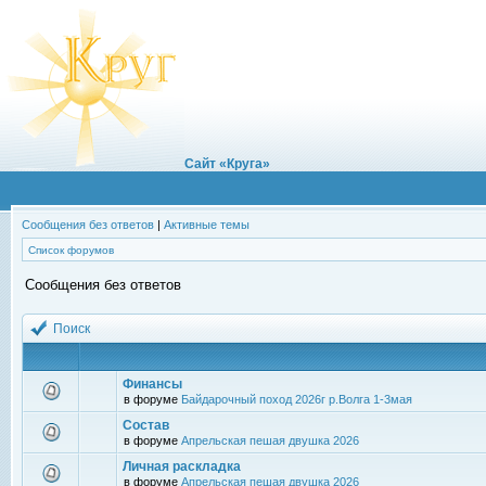
Сайт «Круга»
Сообщения без ответов
|
Активные темы
Список форумов
Сообщения без ответов
Поиск
Финансы
в форуме
Байдарочный поход 2026г р.Волга 1-3мая
Состав
в форуме
Апрельская пешая двушка 2026
Личная раскладка
в форуме
Апрельская пешая двушка 2026