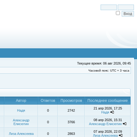
Текущее время: 06 авг 2026, 09:45
Часовой пояс: UTC + 3 часа
Автор
Ответов
Просмотров
Последнее сообщение
21 апр 2026, 17:25
Надя
0
2742
Надя
08 апр 2026, 15:31
Александр
0
3766
Елисютин
Александр Елисютин
07 апр 2026, 22:09
Лиза Алексеева
0
2863
Лиза Алексеева