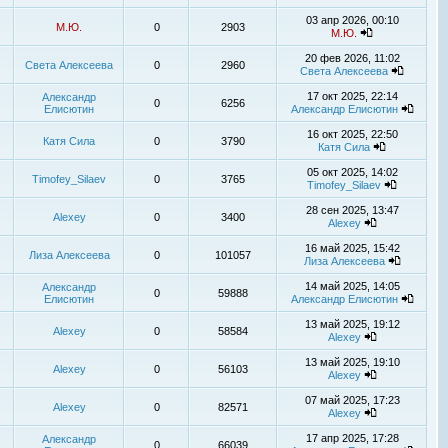
03 апр 2026, 00:10
М.Ю.
0
2903
М.Ю.
20 фев 2026, 11:02
Света Алексеева
0
2960
Света Алексеева
17 окт 2025, 22:14
Александр
0
6256
Елисютин
Александр Елисютин
16 окт 2025, 22:50
Катя Сила
0
3790
Катя Сила
05 окт 2025, 14:02
Timofey_Silaev
0
3765
Timofey_Silaev
28 сен 2025, 13:47
Alexey
0
3400
Alexey
16 май 2025, 15:42
Лиза Алексеева
0
101057
Лиза Алексеева
14 май 2025, 14:05
Александр
0
59888
Елисютин
Александр Елисютин
13 май 2025, 19:12
Alexey
0
58584
Alexey
13 май 2025, 19:10
Alexey
0
56103
Alexey
07 май 2025, 17:23
Alexey
0
82571
Alexey
17 апр 2025, 17:28
Александр
0
66039