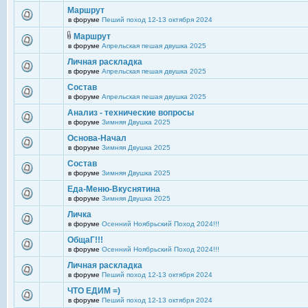
Маршрут
в форуме
Пеший поход 12-13 октября 2024
Маршрут
в форуме
Апрельская пешая двушка 2025
Личная раскладка
в форуме
Апрельская пешая двушка 2025
Состав
в форуме
Апрельская пешая двушка 2025
Анализ - технические вопросы
в форуме
Зимняя Двушка 2025
Основа-Начал
в форуме
Зимняя Двушка 2025
Состав
в форуме
Зимняя Двушка 2025
Еда-Меню-Вкуснятина
в форуме
Зимняя Двушка 2025
Личка
в форуме
Осенний Ноябрьский Поход 2024!!!
ОбщаГ!!!
в форуме
Осенний Ноябрьский Поход 2024!!!
Личная раскладка
в форуме
Пеший поход 12-13 октября 2024
ЧТО ЕДИМ =)
в форуме
Пеший поход 12-13 октября 2024