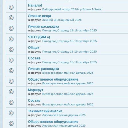
Начало!
в форуме
Байдарочный поход 2026г р.Волга 1-3мая
Личные вещи
в форуме
Зимний многодневный 2026
Личная раскладка
в форуме
Поход под Старицу 18-19 октября 2025
ЧТО ЕДИМ =)
в форуме
Поход под Старицу 18-19 октября 2025
Общак
в форуме
Поход под Старицу 18-19 октября 2025
Состав
в форуме
Поход под Старицу 18-19 октября 2025
Личная раскладка
в форуме
Всевозрастная майская двушка 2025
Общественное оборудование
в форуме
Всевозрастная майская двушка 2025
Маршрут
в форуме
Всевозрастная майская двушка 2025
Состав
в форуме
Всевозрастная майская двушка 2025
Технический анализ
в форуме
Апрельская пешая двушка 2025
Общественное оборудование
в форуме
Апрельская пешая двушка 2025