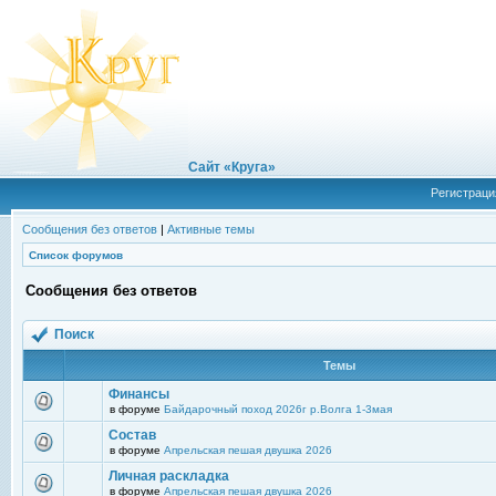
Сайт «Круга»
Регистраци
Сообщения без ответов
|
Активные темы
Список форумов
Сообщения без ответов
Поиск
Темы
Финансы
в форуме
Байдарочный поход 2026г р.Волга 1-3мая
Состав
в форуме
Апрельская пешая двушка 2026
Личная раскладка
в форуме
Апрельская пешая двушка 2026