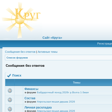
Сайт «Круга»
Регистраци
Сообщения без ответов
|
Активные темы
Список форумов
Сообщения без ответов
Поиск
Темы
Финансы
в форуме
Байдарочный поход 2026г р.Волга 1-3мая
Состав
в форуме
Апрельская пешая двушка 2026
Личная раскладка
в форуме
Апрельская пешая двушка 2026