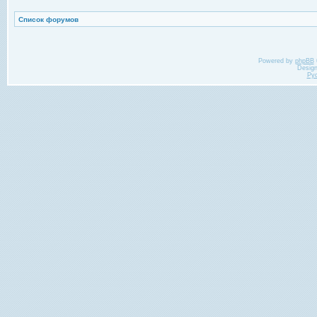
Список форумов
Powered by
phpBB
Desig
Ру