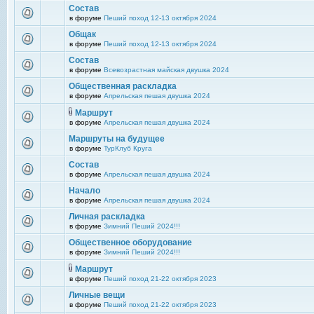
Состав
в форуме
Пеший поход 12-13 октября 2024
Общак
в форуме
Пеший поход 12-13 октября 2024
Состав
в форуме
Всевозрастная майская двушка 2024
Общественная раскладка
в форуме
Апрельская пешая двушка 2024
Маршрут
в форуме
Апрельская пешая двушка 2024
Маршруты на будущее
в форуме
ТурКлуб Круга
Состав
в форуме
Апрельская пешая двушка 2024
Начало
в форуме
Апрельская пешая двушка 2024
Личная раскладка
в форуме
Зимний Пеший 2024!!!
Общественное оборудование
в форуме
Зимний Пеший 2024!!!
Маршрут
в форуме
Пеший поход 21-22 октября 2023
Личные вещи
в форуме
Пеший поход 21-22 октября 2023