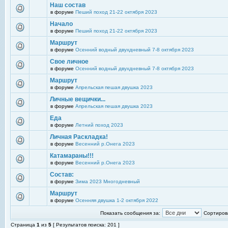
Наш состав
в форуме
Пеший поход 21-22 октября 2023
Начало
в форуме
Пеший поход 21-22 октября 2023
Маршрут
в форуме
Осенний водный двухдневный 7-8 октября 2023
Свое личное
в форуме
Осенний водный двухдневный 7-8 октября 2023
Маршрут
в форуме
Апрельская пешая двушка 2023
Личные вещички...
в форуме
Апрельская пешая двушка 2023
Еда
в форуме
Летний поход 2023
Личная Раскладка!
в форуме
Весенний р.Онега 2023
Катамараны!!!
в форуме
Весенний р.Онега 2023
Состав:
в форуме
Зима 2023 Многодневный
Маршрут
в форуме
Осенняя двушка 1-2 октября 2022
Показать сообщения за:
Сортирова
Страница
1
из
5
[ Результатов поиска: 201 ]