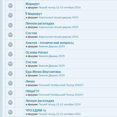
Маршрут
в форуме
Пеший поход 12-13 октября 2024
Маршрут
в форуме
Апрельская пешая двушка 2025
Личная раскладка
в форуме
Апрельская пешая двушка 2025
Состав
в форуме
Апрельская пешая двушка 2025
Анализ - технические вопросы
в форуме
Зимняя Двушка 2025
Основа-Начал
в форуме
Зимняя Двушка 2025
Состав
в форуме
Зимняя Двушка 2025
Еда-Меню-Вкуснятина
в форуме
Зимняя Двушка 2025
Личка
в форуме
Осенний Ноябрьский Поход 2024!!!
ОбщаГ!!!
в форуме
Осенний Ноябрьский Поход 2024!!!
Личная раскладка
в форуме
Пеший поход 12-13 октября 2024
ЧТО ЕДИМ =)
в форуме
Пеший поход 12-13 октября 2024