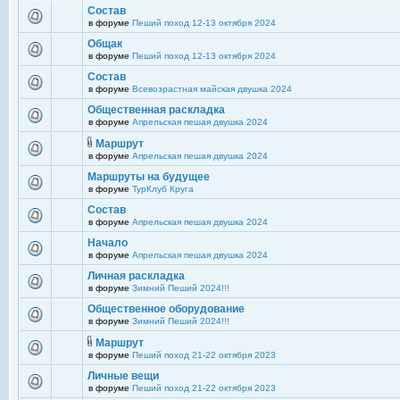
Состав
в форуме
Пеший поход 12-13 октября 2024
Общак
в форуме
Пеший поход 12-13 октября 2024
Состав
в форуме
Всевозрастная майская двушка 2024
Общественная раскладка
в форуме
Апрельская пешая двушка 2024
Маршрут
в форуме
Апрельская пешая двушка 2024
Маршруты на будущее
в форуме
ТурКлуб Круга
Состав
в форуме
Апрельская пешая двушка 2024
Начало
в форуме
Апрельская пешая двушка 2024
Личная раскладка
в форуме
Зимний Пеший 2024!!!
Общественное оборудование
в форуме
Зимний Пеший 2024!!!
Маршрут
в форуме
Пеший поход 21-22 октября 2023
Личные вещи
в форуме
Пеший поход 21-22 октября 2023