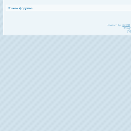
Список форумов
Powered by
phpBB
Desig
Ру