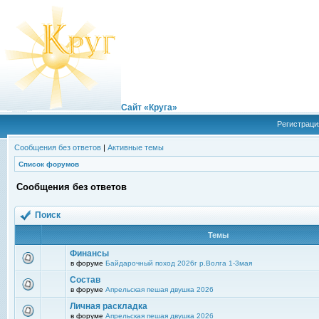
Сайт «Круга»
Регистраци
Сообщения без ответов
|
Активные темы
Список форумов
Сообщения без ответов
Поиск
Темы
Финансы
в форуме
Байдарочный поход 2026г р.Волга 1-3мая
Состав
в форуме
Апрельская пешая двушка 2026
Личная раскладка
в форуме
Апрельская пешая двушка 2026