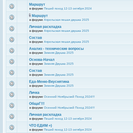
Маршрут
в форуме
Пеший поход 12-13 октября 2024
Маршрут
в форуме
Апрельская пешая двушка 2025
Личная раскладка
в форуме
Апрельская пешая двушка 2025
Состав
в форуме
Апрельская пешая двушка 2025
Анализ - технические вопросы
в форуме
Зимняя Двушка 2025
Основа-Начал
в форуме
Зимняя Двушка 2025
Состав
в форуме
Зимняя Двушка 2025
Еда-Меню-Вкуснятина
в форуме
Зимняя Двушка 2025
Личка
в форуме
Осенний Ноябрьский Поход 2024!!!
ОбщаГ!!!
в форуме
Осенний Ноябрьский Поход 2024!!!
Личная раскладка
в форуме
Пеший поход 12-13 октября 2024
ЧТО ЕДИМ =)
в форуме
Пеший поход 12-13 октября 2024