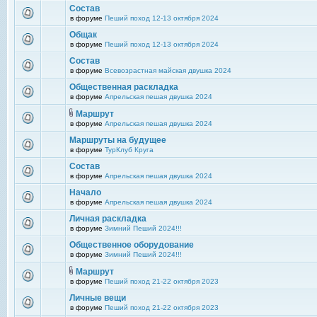
Состав
в форуме
Пеший поход 12-13 октября 2024
Общак
в форуме
Пеший поход 12-13 октября 2024
Состав
в форуме
Всевозрастная майская двушка 2024
Общественная раскладка
в форуме
Апрельская пешая двушка 2024
Маршрут
в форуме
Апрельская пешая двушка 2024
Маршруты на будущее
в форуме
ТурКлуб Круга
Состав
в форуме
Апрельская пешая двушка 2024
Начало
в форуме
Апрельская пешая двушка 2024
Личная раскладка
в форуме
Зимний Пеший 2024!!!
Общественное оборудование
в форуме
Зимний Пеший 2024!!!
Маршрут
в форуме
Пеший поход 21-22 октября 2023
Личные вещи
в форуме
Пеший поход 21-22 октября 2023