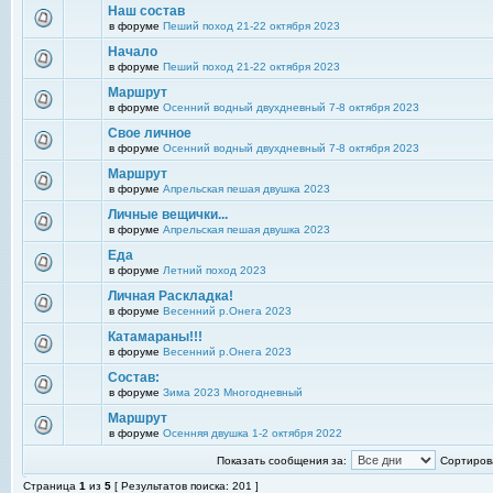
Наш состав
в форуме
Пеший поход 21-22 октября 2023
Начало
в форуме
Пеший поход 21-22 октября 2023
Маршрут
в форуме
Осенний водный двухдневный 7-8 октября 2023
Свое личное
в форуме
Осенний водный двухдневный 7-8 октября 2023
Маршрут
в форуме
Апрельская пешая двушка 2023
Личные вещички...
в форуме
Апрельская пешая двушка 2023
Еда
в форуме
Летний поход 2023
Личная Раскладка!
в форуме
Весенний р.Онега 2023
Катамараны!!!
в форуме
Весенний р.Онега 2023
Состав:
в форуме
Зима 2023 Многодневный
Маршрут
в форуме
Осенняя двушка 1-2 октября 2022
Показать сообщения за:
Сортирова
Страница
1
из
5
[ Результатов поиска: 201 ]