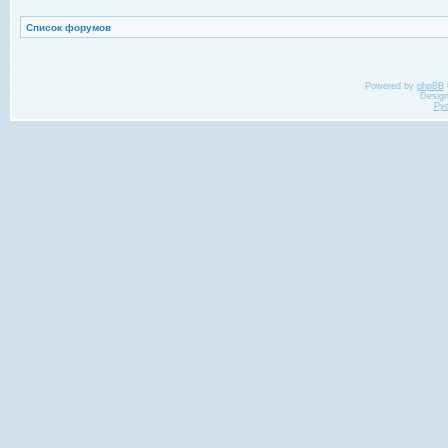
Список форумов
Powered by
phpBB
Desig
Ру