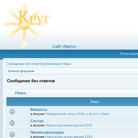
Сайт «Круга»
Регистраци
Сообщения без ответов
|
Активные темы
Список форумов
Сообщения без ответов
Поиск
Темы
Финансы
в форуме
Байдарочный поход 2026г р.Волга 1-3мая
Состав
в форуме
Апрельская пешая двушка 2026
Личная раскладка
в форуме
Апрельская пешая двушка 2026