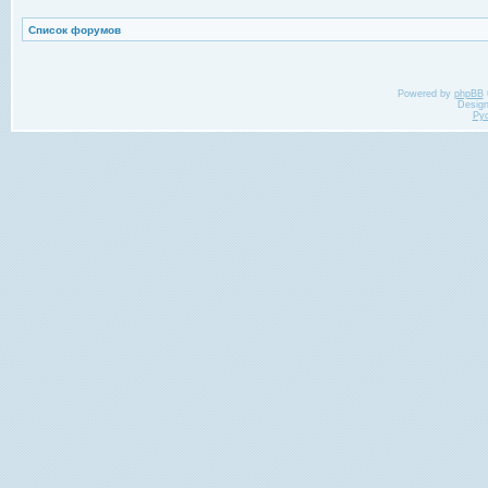
Список форумов
Powered by
phpBB
Desig
Ру