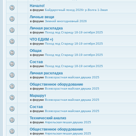
Начало!
в форуме
Байдарочный поход 2026г р.Волга 1-3мая
Личные вещи
в форуме
Зимний многодневный 2026
Личная раскладка
в форуме
Поход под Старицу 18-19 октября 2025
ЧТО ЕДИМ =)
в форуме
Поход под Старицу 18-19 октября 2025
Общак
в форуме
Поход под Старицу 18-19 октября 2025
Состав
в форуме
Поход под Старицу 18-19 октября 2025
Личная раскладка
в форуме
Всевозрастная майская двушка 2025
Общественное оборудование
в форуме
Всевозрастная майская двушка 2025
Маршрут
в форуме
Всевозрастная майская двушка 2025
Состав
в форуме
Всевозрастная майская двушка 2025
Технический анализ
в форуме
Апрельская пешая двушка 2025
Общественное оборудование
в форуме
Апрельская пешая двушка 2025