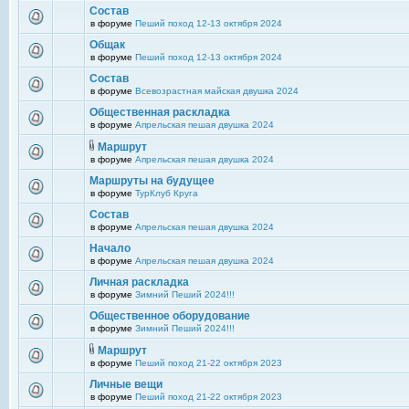
Состав
в форуме
Пеший поход 12-13 октября 2024
Общак
в форуме
Пеший поход 12-13 октября 2024
Состав
в форуме
Всевозрастная майская двушка 2024
Общественная раскладка
в форуме
Апрельская пешая двушка 2024
Маршрут
в форуме
Апрельская пешая двушка 2024
Маршруты на будущее
в форуме
ТурКлуб Круга
Состав
в форуме
Апрельская пешая двушка 2024
Начало
в форуме
Апрельская пешая двушка 2024
Личная раскладка
в форуме
Зимний Пеший 2024!!!
Общественное оборудование
в форуме
Зимний Пеший 2024!!!
Маршрут
в форуме
Пеший поход 21-22 октября 2023
Личные вещи
в форуме
Пеший поход 21-22 октября 2023