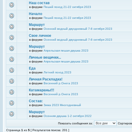
Наш состав
в форуме
Пеший поход 21-22 октября 2023
Начало
в форуме
Пеший поход 21-22 октября 2023
Маршрут
в форуме
Осенний водный двухдневный 7-8 октября 2023
Свое личное
в форуме
Осенний водный двухдневный 7-8 октября 2023
Маршрут
в форуме
Апрельская пешая двушка 2023
Личные вещички...
в форуме
Апрельская пешая двушка 2023
Еда
в форуме
Летний поход 2023
Личная Раскладка!
в форуме
Весенний р.Онега 2023
Катамараны!!!
в форуме
Весенний р.Онега 2023
Состав:
в форуме
Зима 2023 Многодневный
Маршрут
в форуме
Осенняя двушка 1-2 октября 2022
Показать сообщения за:
Сортирова
Страница
1
из
5
[ Результатов поиска: 201 ]