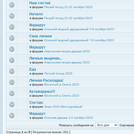
Наш состав
в форуме
Пеший поход 21-22 октября 2023
Начало
в форуме
Пеший поход 21-22 октября 2023
Маршрут
в форуме
Осенний водный двухдневный 7-8 октября 2023
Свое личное
в форуме
Осенний водный двухдневный 7-8 октября 2023
Маршрут
в форуме
Апрельская пешая двушка 2023
Личные вещички...
в форуме
Апрельская пешая двушка 2023
Еда
в форуме
Летний поход 2023
Личная Раскладка!
в форуме
Весенний р.Онега 2023
Катамараны!!!
в форуме
Весенний р.Онега 2023
Состав:
в форуме
Зима 2023 Многодневный
Маршрут
в форуме
Осенняя двушка 1-2 октября 2022
Показать сообщения за:
Сортирова
Страница
1
из
5
[ Результатов поиска: 201 ]