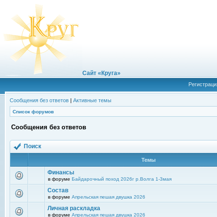
Сайт «Круга»
Регистраци
Сообщения без ответов
|
Активные темы
Список форумов
Сообщения без ответов
Поиск
Темы
Финансы
в форуме
Байдарочный поход 2026г р.Волга 1-3мая
Состав
в форуме
Апрельская пешая двушка 2026
Личная раскладка
в форуме
Апрельская пешая двушка 2026