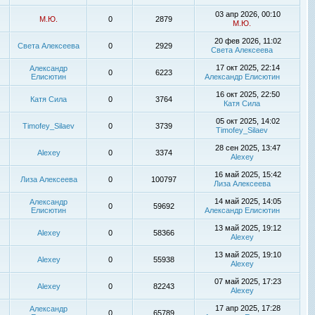
03 апр 2026, 00:10
М.Ю.
0
2879
М.Ю.
20 фев 2026, 11:02
Света Алексеева
0
2929
Света Алексеева
17 окт 2025, 22:14
Александр
0
6223
Елисютин
Александр Елисютин
16 окт 2025, 22:50
Катя Сила
0
3764
Катя Сила
05 окт 2025, 14:02
Timofey_Silaev
0
3739
Timofey_Silaev
28 сен 2025, 13:47
Alexey
0
3374
Alexey
16 май 2025, 15:42
Лиза Алексеева
0
100797
Лиза Алексеева
14 май 2025, 14:05
Александр
0
59692
Елисютин
Александр Елисютин
13 май 2025, 19:12
Alexey
0
58366
Alexey
13 май 2025, 19:10
Alexey
0
55938
Alexey
07 май 2025, 17:23
Alexey
0
82243
Alexey
17 апр 2025, 17:28
Александр
0
65789