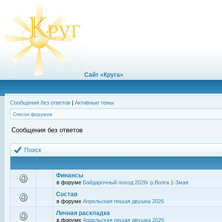
Сайт «Круга»
Сообщения без ответов
|
Активные темы
Список форумов
Сообщения без ответов
Поиск
Финансы
в форуме
Байдарочный поход 2026г р.Волга 1-3мая
Состав
в форуме
Апрельская пешая двушка 2026
Личная раскладка
в форуме
Апрельская пешая двушка 2026