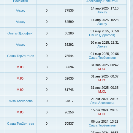
Елисютин
Александр Елисютин
14 апр 2025, 17:10
Alexey
0
77536
Alexey
14 апр 2025, 16:28
Alexey
0
64590
Alexey
31 мар 2025, 00:59
Ольга (Дорофея)
0
65280
Ольга (Дорофея)
30 мар 2025, 22:31
Alexey
0
63292
Alexey
01 мар 2025, 20:06
Саша Тер2ентьев
0
75544
Саша Тер2ентьев
31 янв 2025, 00:42
М.Ю.
0
59694
М.Ю.
31 янв 2025, 00:37
М.Ю.
0
62035
М.Ю.
31 янв 2025, 00:35
М.Ю.
0
61743
М.Ю.
21 окт 2024, 20:07
Лиза Алексеева
0
67817
Лиза Алексеева
15 окт 2024, 20:05
М.Ю.
0
96256
М.Ю.
06 окт 2024, 13:52
Саша Тер2ентьев
0
70537
Саша Тер2ентьев
27 сен 2024, 16:53