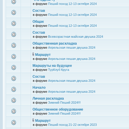
в форуме
Пеший поход 12-13 октября 2024
Состав
в форуме
Пеший поход 12-13 октября 2024
Общак
в форуме
Пеший поход 12-13 октября 2024
Состав
в форуме
Всевозрастная майская двушка 2024
Общественная раскладка
в форуме
Апрельская пешая двушка 2024
Маршрут
в форуме
Апрельская пешая двушка 2024
Маршруты на будущее
в форуме
ТурКлуб Круга
Состав
в форуме
Апрельская пешая двушка 2024
Начало
в форуме
Апрельская пешая двушка 2024
Личная раскладка
в форуме
Зимний Пеший 2024!!!
Общественное оборудование
в форуме
Зимний Пеший 2024!!!
Маршрут
в форуме
Пеший поход 21-22 октября 2023