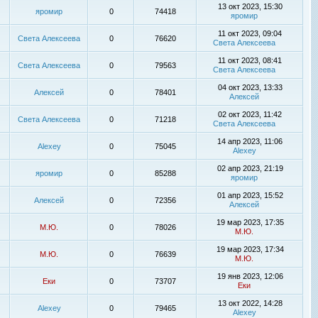
13 окт 2023, 15:30
яромир
0
74418
яромир
11 окт 2023, 09:04
Света Алексеева
0
76620
Света Алексеева
11 окт 2023, 08:41
Света Алексеева
0
79563
Света Алексеева
04 окт 2023, 13:33
Алексей
0
78401
Алексей
02 окт 2023, 11:42
Света Алексеева
0
71218
Света Алексеева
14 апр 2023, 11:06
Alexey
0
75045
Alexey
02 апр 2023, 21:19
яромир
0
85288
яромир
01 апр 2023, 15:52
Алексей
0
72356
Алексей
19 мар 2023, 17:35
М.Ю.
0
78026
М.Ю.
19 мар 2023, 17:34
М.Ю.
0
76639
М.Ю.
19 янв 2023, 12:06
Еки
0
73707
Еки
13 окт 2022, 14:28
Alexey
0
79465
Alexey