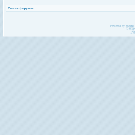
Список форумов
Powered by
phpBB
Desig
Ру