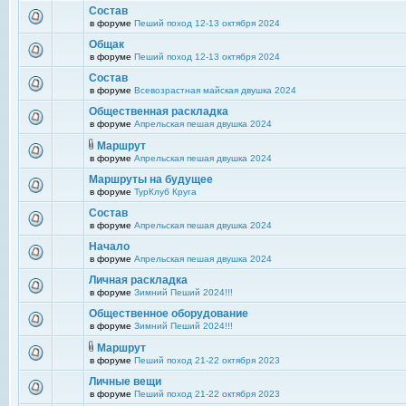
Состав
в форуме
Пеший поход 12-13 октября 2024
Общак
в форуме
Пеший поход 12-13 октября 2024
Состав
в форуме
Всевозрастная майская двушка 2024
Общественная раскладка
в форуме
Апрельская пешая двушка 2024
Маршрут
в форуме
Апрельская пешая двушка 2024
Маршруты на будущее
в форуме
ТурКлуб Круга
Состав
в форуме
Апрельская пешая двушка 2024
Начало
в форуме
Апрельская пешая двушка 2024
Личная раскладка
в форуме
Зимний Пеший 2024!!!
Общественное оборудование
в форуме
Зимний Пеший 2024!!!
Маршрут
в форуме
Пеший поход 21-22 октября 2023
Личные вещи
в форуме
Пеший поход 21-22 октября 2023