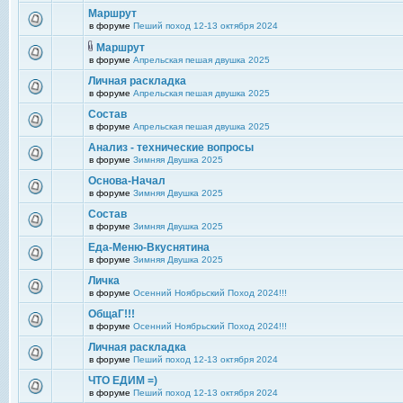
Маршрут
в форуме
Пеший поход 12-13 октября 2024
Маршрут
в форуме
Апрельская пешая двушка 2025
Личная раскладка
в форуме
Апрельская пешая двушка 2025
Состав
в форуме
Апрельская пешая двушка 2025
Анализ - технические вопросы
в форуме
Зимняя Двушка 2025
Основа-Начал
в форуме
Зимняя Двушка 2025
Состав
в форуме
Зимняя Двушка 2025
Еда-Меню-Вкуснятина
в форуме
Зимняя Двушка 2025
Личка
в форуме
Осенний Ноябрьский Поход 2024!!!
ОбщаГ!!!
в форуме
Осенний Ноябрьский Поход 2024!!!
Личная раскладка
в форуме
Пеший поход 12-13 октября 2024
ЧТО ЕДИМ =)
в форуме
Пеший поход 12-13 октября 2024