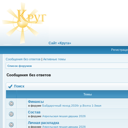
Сайт «Круга»
Регистраци
Сообщения без ответов
|
Активные темы
Список форумов
Сообщения без ответов
Поиск
Темы
Финансы
в форуме
Байдарочный поход 2026г р.Волга 1-3мая
Состав
в форуме
Апрельская пешая двушка 2026
Личная раскладка
в форуме
Апрельская пешая двушка 2026