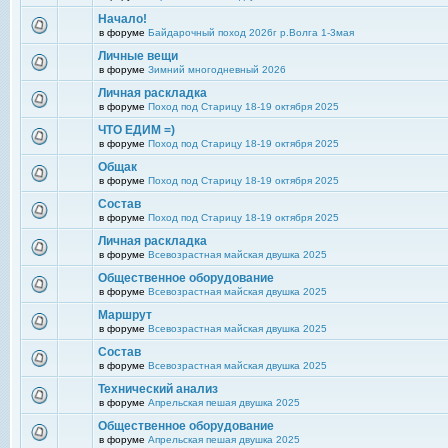
Начало!
в форуме
Байдарочный поход 2026г р.Волга 1-3мая
Личные вещи
в форуме
Зимний многодневный 2026
Личная раскладка
в форуме
Поход под Старицу 18-19 октября 2025
ЧТО ЕДИМ =)
в форуме
Поход под Старицу 18-19 октября 2025
Общак
в форуме
Поход под Старицу 18-19 октября 2025
Состав
в форуме
Поход под Старицу 18-19 октября 2025
Личная раскладка
в форуме
Всевозрастная майская двушка 2025
Общественное оборудование
в форуме
Всевозрастная майская двушка 2025
Маршрут
в форуме
Всевозрастная майская двушка 2025
Состав
в форуме
Всевозрастная майская двушка 2025
Технический анализ
в форуме
Апрельская пешая двушка 2025
Общественное оборудование
в форуме
Апрельская пешая двушка 2025