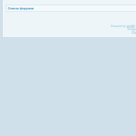
Список форумов
Powered by
phpBB
Desig
Ру