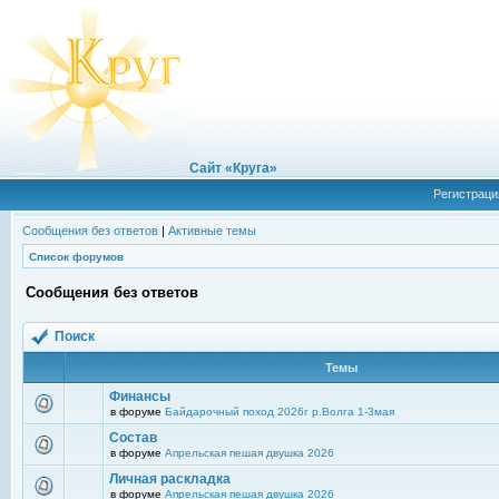
Сайт «Круга»
Регистраци
Сообщения без ответов
|
Активные темы
Список форумов
Сообщения без ответов
Поиск
Темы
Финансы
в форуме
Байдарочный поход 2026г р.Волга 1-3мая
Состав
в форуме
Апрельская пешая двушка 2026
Личная раскладка
в форуме
Апрельская пешая двушка 2026