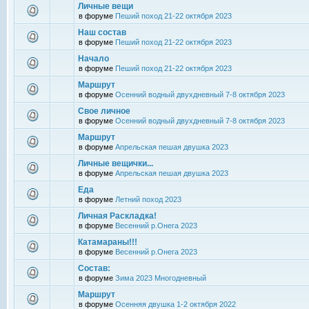
Личные вещи
в форуме
Пеший поход 21-22 октября 2023
Наш состав
в форуме
Пеший поход 21-22 октября 2023
Начало
в форуме
Пеший поход 21-22 октября 2023
Маршрут
в форуме
Осенний водный двухдневный 7-8 октября 2023
Свое личное
в форуме
Осенний водный двухдневный 7-8 октября 2023
Маршрут
в форуме
Апрельская пешая двушка 2023
Личные вещички...
в форуме
Апрельская пешая двушка 2023
Еда
в форуме
Летний поход 2023
Личная Раскладка!
в форуме
Весенний р.Онега 2023
Катамараны!!!
в форуме
Весенний р.Онега 2023
Состав:
в форуме
Зима 2023 Многодневный
Маршрут
в форуме
Осенняя двушка 1-2 октября 2022