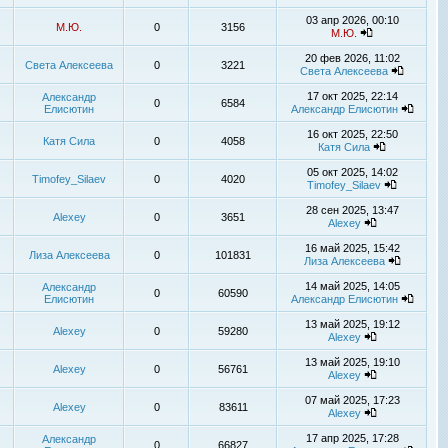
03 апр 2026, 00:10
М.Ю.
0
3156
М.Ю.
20 фев 2026, 11:02
Света Алексеева
0
3221
Света Алексеева
17 окт 2025, 22:14
Александр
0
6584
Елисютин
Александр Елисютин
16 окт 2025, 22:50
Катя Сила
0
4058
Катя Сила
05 окт 2025, 14:02
Timofey_Silaev
0
4020
Timofey_Silaev
28 сен 2025, 13:47
Alexey
0
3651
Alexey
16 май 2025, 15:42
Лиза Алексеева
0
101831
Лиза Алексеева
14 май 2025, 14:05
Александр
0
60590
Елисютин
Александр Елисютин
13 май 2025, 19:12
Alexey
0
59280
Alexey
13 май 2025, 19:10
Alexey
0
56761
Alexey
07 май 2025, 17:23
Alexey
0
83611
Alexey
17 апр 2025, 17:28
Александр
0
66827