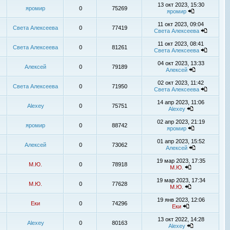
13 окт 2023, 15:30
яромир
0
75269
яромир
11 окт 2023, 09:04
Света Алексеева
0
77419
Света Алексеева
11 окт 2023, 08:41
Света Алексеева
0
81261
Света Алексеева
04 окт 2023, 13:33
Алексей
0
79189
Алексей
02 окт 2023, 11:42
Света Алексеева
0
71950
Света Алексеева
14 апр 2023, 11:06
Alexey
0
75751
Alexey
02 апр 2023, 21:19
яромир
0
88742
яромир
01 апр 2023, 15:52
Алексей
0
73062
Алексей
19 мар 2023, 17:35
М.Ю.
0
78918
М.Ю.
19 мар 2023, 17:34
М.Ю.
0
77628
М.Ю.
19 янв 2023, 12:06
Еки
0
74296
Еки
13 окт 2022, 14:28
Alexey
0
80163
Alexey