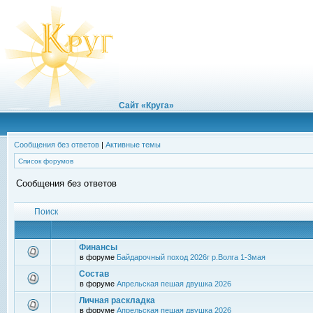
Сайт «Круга»
Сообщения без ответов
|
Активные темы
Список форумов
Сообщения без ответов
Поиск
Финансы
в форуме
Байдарочный поход 2026г р.Волга 1-3мая
Состав
в форуме
Апрельская пешая двушка 2026
Личная раскладка
в форуме
Апрельская пешая двушка 2026