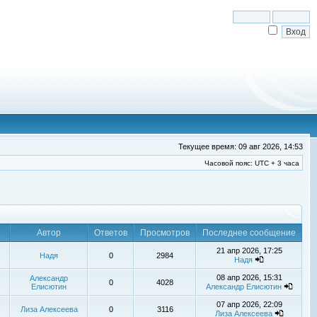
Текущее время: 09 авг 2026, 14:53
Часовой пояс: UTC + 3 часа
Автор
Ответов
Просмотров
Последнее сообщение
21 апр 2026, 17:25
Надя
0
2984
Надя
08 апр 2026, 15:31
Александр
0
4028
Елисютин
Александр Елисютин
07 апр 2026, 22:09
Лиза Алексеева
0
3116
Лиза Алексеева