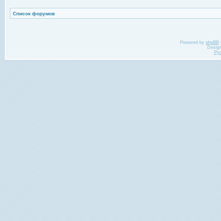
Список форумов
Powered by
phpBB
Desig
Ру