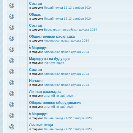
Состав
в форуме
Пеший поход 12-13 октября 2024
Общак
в форуме
Пеший поход 12-13 октября 2024
Состав
в форуме
Всевозрастная майская двушка 2024
Общественная раскладка
в форуме
Апрельская пешая двушка 2024
Маршрут
в форуме
Апрельская пешая двушка 2024
Маршруты на будущее
в форуме
ТурКлуб Круга
Состав
в форуме
Апрельская пешая двушка 2024
Начало
в форуме
Апрельская пешая двушка 2024
Личная раскладка
в форуме
Зимний Пеший 2024!!!
Общественное оборудование
в форуме
Зимний Пеший 2024!!!
Маршрут
в форуме
Пеший поход 21-22 октября 2023
Личные вещи
в форуме
Пеший поход 21-22 октября 2023