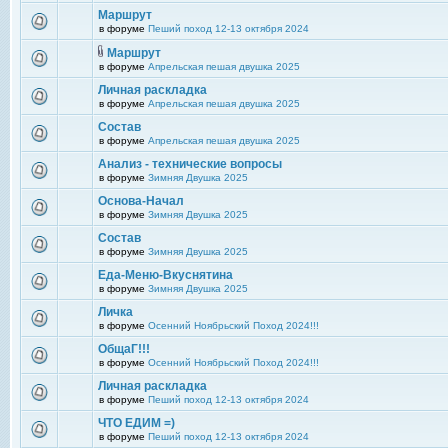
Маршрут
в форуме
Пеший поход 12-13 октября 2024
Маршрут
в форуме
Апрельская пешая двушка 2025
Личная раскладка
в форуме
Апрельская пешая двушка 2025
Состав
в форуме
Апрельская пешая двушка 2025
Анализ - технические вопросы
в форуме
Зимняя Двушка 2025
Основа-Начал
в форуме
Зимняя Двушка 2025
Состав
в форуме
Зимняя Двушка 2025
Еда-Меню-Вкуснятина
в форуме
Зимняя Двушка 2025
Личка
в форуме
Осенний Ноябрьский Поход 2024!!!
ОбщаГ!!!
в форуме
Осенний Ноябрьский Поход 2024!!!
Личная раскладка
в форуме
Пеший поход 12-13 октября 2024
ЧТО ЕДИМ =)
в форуме
Пеший поход 12-13 октября 2024