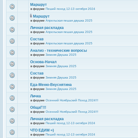
Маршрут
в форуме
Пеший поход 12-13 октября 2024
Маршрут
в форуме
Апрельская пешая двушка 2025
Личная раскладка
в форуме
Апрельская пешая двушка 2025
Состав
в форуме
Апрельская пешая двушка 2025
Анализ - технические вопросы
в форуме
Зимняя Двушка 2025
Основа-Начал
в форуме
Зимняя Двушка 2025
Состав
в форуме
Зимняя Двушка 2025
Еда-Меню-Вкуснятина
в форуме
Зимняя Двушка 2025
Личка
в форуме
Осенний Ноябрьский Поход 2024!!!
ОбщаГ!!!
в форуме
Осенний Ноябрьский Поход 2024!!!
Личная раскладка
в форуме
Пеший поход 12-13 октября 2024
ЧТО ЕДИМ =)
в форуме
Пеший поход 12-13 октября 2024