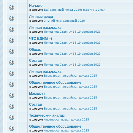
Начало!
в форуме
Байдарочный поход 2026г р.Волга 1-3мая
Личные вещи
в форуме
Зимний многодневный 2026
Личная раскладка
в форуме
Поход под Старицу 18-19 октября 2025
ЧТО ЕДИМ =)
в форуме
Поход под Старицу 18-19 октября 2025
Общак
в форуме
Поход под Старицу 18-19 октября 2025
Состав
в форуме
Поход под Старицу 18-19 октября 2025
Личная раскладка
в форуме
Всевозрастная майская двушка 2025
Общественное оборудование
в форуме
Всевозрастная майская двушка 2025
Маршрут
в форуме
Всевозрастная майская двушка 2025
Состав
в форуме
Всевозрастная майская двушка 2025
Технический анализ
в форуме
Апрельская пешая двушка 2025
Общественное оборудование
в форуме
Апрельская пешая двушка 2025