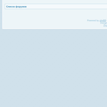
Список форумов
Powered by
phpBB
Desig
Ру