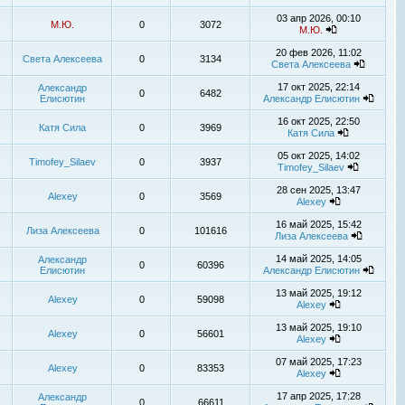
03 апр 2026, 00:10
М.Ю.
0
3072
М.Ю.
20 фев 2026, 11:02
Света Алексеева
0
3134
Света Алексеева
17 окт 2025, 22:14
Александр
0
6482
Елисютин
Александр Елисютин
16 окт 2025, 22:50
Катя Сила
0
3969
Катя Сила
05 окт 2025, 14:02
Timofey_Silaev
0
3937
Timofey_Silaev
28 сен 2025, 13:47
Alexey
0
3569
Alexey
16 май 2025, 15:42
Лиза Алексеева
0
101616
Лиза Алексеева
14 май 2025, 14:05
Александр
0
60396
Елисютин
Александр Елисютин
13 май 2025, 19:12
Alexey
0
59098
Alexey
13 май 2025, 19:10
Alexey
0
56601
Alexey
07 май 2025, 17:23
Alexey
0
83353
Alexey
17 апр 2025, 17:28
Александр
0
66611