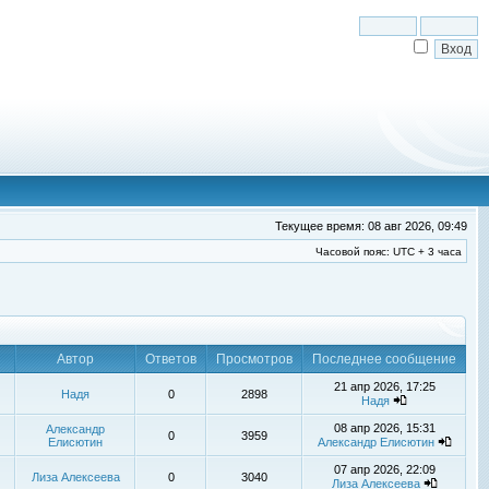
Текущее время: 08 авг 2026, 09:49
Часовой пояс: UTC + 3 часа
Автор
Ответов
Просмотров
Последнее сообщение
21 апр 2026, 17:25
Надя
0
2898
Надя
08 апр 2026, 15:31
Александр
0
3959
Елисютин
Александр Елисютин
07 апр 2026, 22:09
Лиза Алексеева
0
3040
Лиза Алексеева