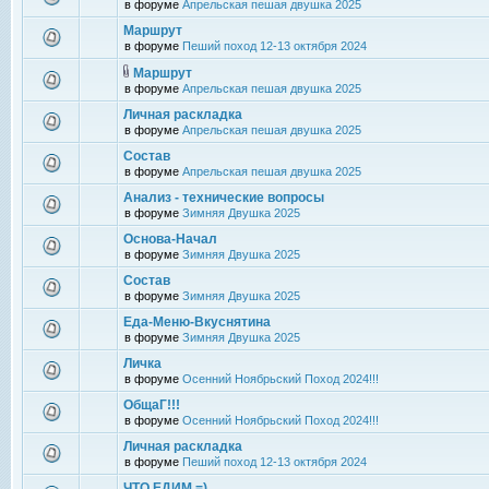
в форуме
Апрельская пешая двушка 2025
Маршрут
в форуме
Пеший поход 12-13 октября 2024
Маршрут
в форуме
Апрельская пешая двушка 2025
Личная раскладка
в форуме
Апрельская пешая двушка 2025
Состав
в форуме
Апрельская пешая двушка 2025
Анализ - технические вопросы
в форуме
Зимняя Двушка 2025
Основа-Начал
в форуме
Зимняя Двушка 2025
Состав
в форуме
Зимняя Двушка 2025
Еда-Меню-Вкуснятина
в форуме
Зимняя Двушка 2025
Личка
в форуме
Осенний Ноябрьский Поход 2024!!!
ОбщаГ!!!
в форуме
Осенний Ноябрьский Поход 2024!!!
Личная раскладка
в форуме
Пеший поход 12-13 октября 2024
ЧТО ЕДИМ =)