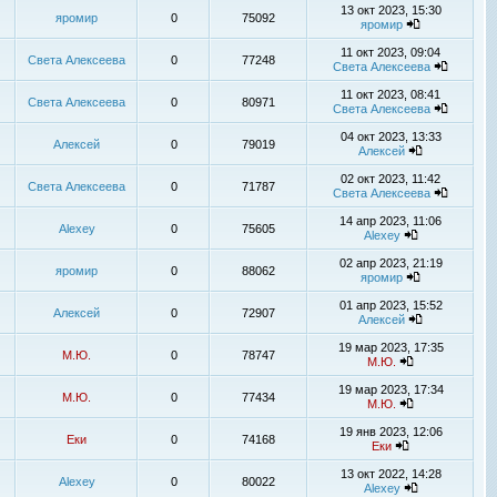
13 окт 2023, 15:30
яромир
0
75092
яромир
11 окт 2023, 09:04
Света Алексеева
0
77248
Света Алексеева
11 окт 2023, 08:41
Света Алексеева
0
80971
Света Алексеева
04 окт 2023, 13:33
Алексей
0
79019
Алексей
02 окт 2023, 11:42
Света Алексеева
0
71787
Света Алексеева
14 апр 2023, 11:06
Alexey
0
75605
Alexey
02 апр 2023, 21:19
яромир
0
88062
яромир
01 апр 2023, 15:52
Алексей
0
72907
Алексей
19 мар 2023, 17:35
М.Ю.
0
78747
М.Ю.
19 мар 2023, 17:34
М.Ю.
0
77434
М.Ю.
19 янв 2023, 12:06
Еки
0
74168
Еки
13 окт 2022, 14:28
Alexey
0
80022
Alexey