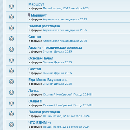
Маршрут
в форуме
Пеший поход 12-13 октября 2024
Маршрут
в форуме
Апрельская пешая двушка 2025
Личная раскладка
в форуме
Апрельская пешая двушка 2025
Состав
в форуме
Апрельская пешая двушка 2025
Анализ - технические вопросы
в форуме
Зимняя Двушка 2025
Основа-Начал
в форуме
Зимняя Двушка 2025
Состав
в форуме
Зимняя Двушка 2025
Еда-Меню-Вкуснятина
в форуме
Зимняя Двушка 2025
Личка
в форуме
Осенний Ноябрьский Поход 2024!!!
ОбщаГ!!!
в форуме
Осенний Ноябрьский Поход 2024!!!
Личная раскладка
в форуме
Пеший поход 12-13 октября 2024
ЧТО ЕДИМ =)
в форуме
Пеший поход 12-13 октября 2024