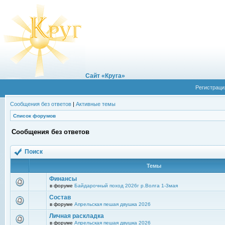
Сайт «Круга»
Регистраци
Сообщения без ответов
|
Активные темы
Список форумов
Сообщения без ответов
Поиск
Темы
Финансы
в форуме
Байдарочный поход 2026г р.Волга 1-3мая
Состав
в форуме
Апрельская пешая двушка 2026
Личная раскладка
в форуме
Апрельская пешая двушка 2026