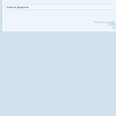
Список форумов
Powered by
phpBB
Desig
Ру