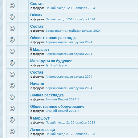
Состав
в форуме
Пеший поход 12-13 октября 2024
Общак
в форуме
Пеший поход 12-13 октября 2024
Состав
в форуме
Всевозрастная майская двушка 2024
Общественная раскладка
в форуме
Апрельская пешая двушка 2024
Маршрут
в форуме
Апрельская пешая двушка 2024
Маршруты на будущее
в форуме
ТурКлуб Круга
Состав
в форуме
Апрельская пешая двушка 2024
Начало
в форуме
Апрельская пешая двушка 2024
Личная раскладка
в форуме
Зимний Пеший 2024!!!
Общественное оборудование
в форуме
Зимний Пеший 2024!!!
Маршрут
в форуме
Пеший поход 21-22 октября 2023
Личные вещи
в форуме
Пеший поход 21-22 октября 2023