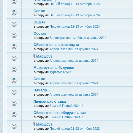
в форуме
Пеший поход 12-13 октября 2024
Состав
в форуме
Пеший поход 12-13 октября 2024
Общак
в форуме
Пеший поход 12-13 октября 2024
Состав
в форуме
Всевозрастная майская двушка 2024
Общественная раскладка
в форуме
Апрельская пешая двушка 2024
Маршрут
в форуме
Апрельская пешая двушка 2024
Маршруты на будущее
в форуме
ТурКлуб Круга
Состав
в форуме
Апрельская пешая двушка 2024
Начало
в форуме
Апрельская пешая двушка 2024
Личная раскладка
в форуме
Зимний Пеший 2024!!!
Общественное оборудование
в форуме
Зимний Пеший 2024!!!
Маршрут
в форуме
Пеший поход 21-22 октября 2023