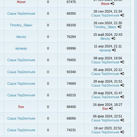
Женя
0
67475
Женя
26 сен 2024, 21:34
Саша Тер2ентьев
0
68355
Саша Тер2ентьев
26 сен 2024, 21:30
Timofey_Silaev
0
68100
Timofey_Silaev
15 май 2024, 22:43
Alexey
0
76284
Alexey
11 апр 2024, 21:11
яромир
0
69996
яромир
08 апр 2024, 19:56
Саша Тер2ентьев
0
78455
Саша Тер2ентьев
05 апр 2024, 22:12
Саша Тер2ентьев
0
93340
Саша Тер2ентьев
28 мар 2024, 21:51
Саша Тер2ентьев
0
74669
Саша Тер2ентьев
28 мар 2024, 21:47
Саша Тер2ентьев
0
69215
Саша Тер2ентьев
16 фев 2024, 18:27
Еки
0
68400
Еки
06 фев 2024, 22:51
Саша Тер2ентьев
0
68056
Саша Тер2ентьев
19 окт 2023, 22:52
Саша Тер2ентьев
0
74231
Саша Тер2ентьев