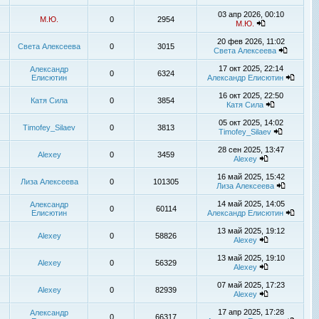
03 апр 2026, 00:10
М.Ю.
0
2954
М.Ю.
20 фев 2026, 11:02
Света Алексеева
0
3015
Света Алексеева
17 окт 2025, 22:14
Александр
0
6324
Елисютин
Александр Елисютин
16 окт 2025, 22:50
Катя Сила
0
3854
Катя Сила
05 окт 2025, 14:02
Timofey_Silaev
0
3813
Timofey_Silaev
28 сен 2025, 13:47
Alexey
0
3459
Alexey
16 май 2025, 15:42
Лиза Алексеева
0
101305
Лиза Алексеева
14 май 2025, 14:05
Александр
0
60114
Елисютин
Александр Елисютин
13 май 2025, 19:12
Alexey
0
58826
Alexey
13 май 2025, 19:10
Alexey
0
56329
Alexey
07 май 2025, 17:23
Alexey
0
82939
Alexey
17 апр 2025, 17:28
Александр
0
66317