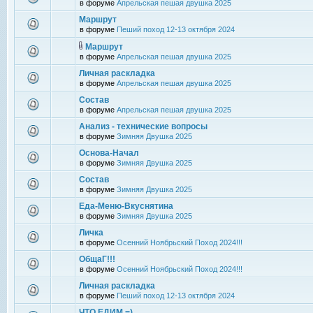
в форуме
Апрельская пешая двушка 2025
Маршрут
в форуме
Пеший поход 12-13 октября 2024
Маршрут
в форуме
Апрельская пешая двушка 2025
Личная раскладка
в форуме
Апрельская пешая двушка 2025
Состав
в форуме
Апрельская пешая двушка 2025
Анализ - технические вопросы
в форуме
Зимняя Двушка 2025
Основа-Начал
в форуме
Зимняя Двушка 2025
Состав
в форуме
Зимняя Двушка 2025
Еда-Меню-Вкуснятина
в форуме
Зимняя Двушка 2025
Личка
в форуме
Осенний Ноябрьский Поход 2024!!!
ОбщаГ!!!
в форуме
Осенний Ноябрьский Поход 2024!!!
Личная раскладка
в форуме
Пеший поход 12-13 октября 2024
ЧТО ЕДИМ =)