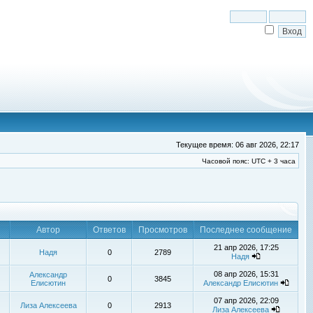
Текущее время: 06 авг 2026, 22:17
Часовой пояс: UTC + 3 часа
Автор
Ответов
Просмотров
Последнее сообщение
21 апр 2026, 17:25
Надя
0
2789
Надя
08 апр 2026, 15:31
Александр
0
3845
Елисютин
Александр Елисютин
07 апр 2026, 22:09
Лиза Алексеева
0
2913
Лиза Алексеева