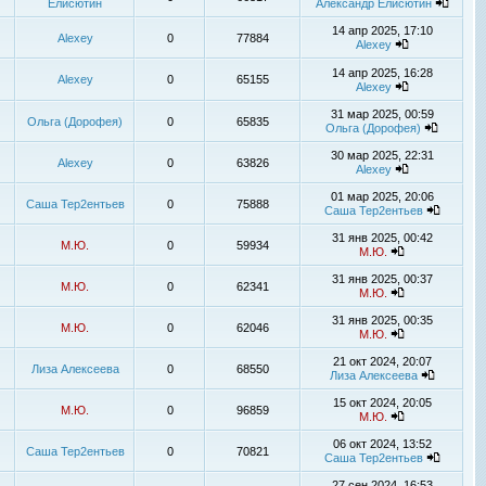
Елисютин
Александр Елисютин
14 апр 2025, 17:10
Alexey
0
77884
Alexey
14 апр 2025, 16:28
Alexey
0
65155
Alexey
31 мар 2025, 00:59
Ольга (Дорофея)
0
65835
Ольга (Дорофея)
30 мар 2025, 22:31
Alexey
0
63826
Alexey
01 мар 2025, 20:06
Саша Тер2ентьев
0
75888
Саша Тер2ентьев
31 янв 2025, 00:42
М.Ю.
0
59934
М.Ю.
31 янв 2025, 00:37
М.Ю.
0
62341
М.Ю.
31 янв 2025, 00:35
М.Ю.
0
62046
М.Ю.
21 окт 2024, 20:07
Лиза Алексеева
0
68550
Лиза Алексеева
15 окт 2024, 20:05
М.Ю.
0
96859
М.Ю.
06 окт 2024, 13:52
Саша Тер2ентьев
0
70821
Саша Тер2ентьев
27 сен 2024, 16:53