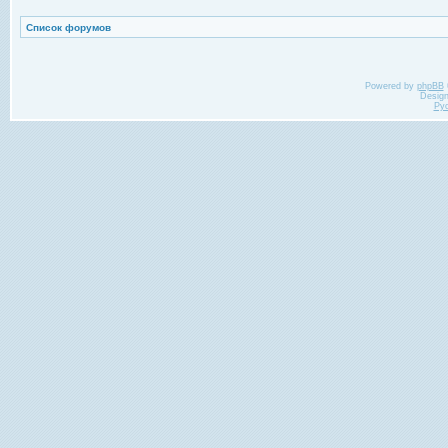
Список форумов
Powered by
phpBB
Desig
Ру