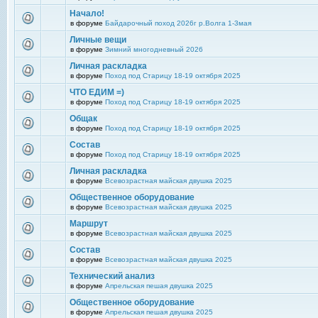
Начало!
в форуме
Байдарочный поход 2026г р.Волга 1-3мая
Личные вещи
в форуме
Зимний многодневный 2026
Личная раскладка
в форуме
Поход под Старицу 18-19 октября 2025
ЧТО ЕДИМ =)
в форуме
Поход под Старицу 18-19 октября 2025
Общак
в форуме
Поход под Старицу 18-19 октября 2025
Состав
в форуме
Поход под Старицу 18-19 октября 2025
Личная раскладка
в форуме
Всевозрастная майская двушка 2025
Общественное оборудование
в форуме
Всевозрастная майская двушка 2025
Маршрут
в форуме
Всевозрастная майская двушка 2025
Состав
в форуме
Всевозрастная майская двушка 2025
Технический анализ
в форуме
Апрельская пешая двушка 2025
Общественное оборудование
в форуме
Апрельская пешая двушка 2025