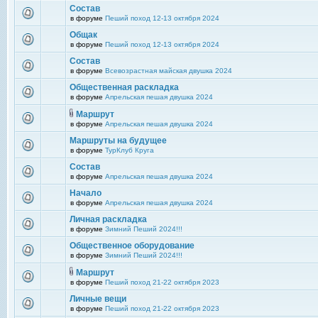
Состав
в форуме
Пеший поход 12-13 октября 2024
Общак
в форуме
Пеший поход 12-13 октября 2024
Состав
в форуме
Всевозрастная майская двушка 2024
Общественная раскладка
в форуме
Апрельская пешая двушка 2024
Маршрут
в форуме
Апрельская пешая двушка 2024
Маршруты на будущее
в форуме
ТурКлуб Круга
Состав
в форуме
Апрельская пешая двушка 2024
Начало
в форуме
Апрельская пешая двушка 2024
Личная раскладка
в форуме
Зимний Пеший 2024!!!
Общественное оборудование
в форуме
Зимний Пеший 2024!!!
Маршрут
в форуме
Пеший поход 21-22 октября 2023
Личные вещи
в форуме
Пеший поход 21-22 октября 2023