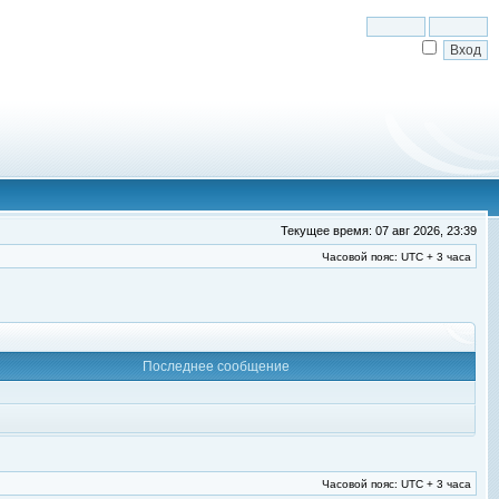
Текущее время: 07 авг 2026, 23:39
Часовой пояс: UTC + 3 часа
Последнее сообщение
Часовой пояс: UTC + 3 часа