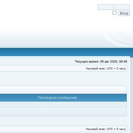
Текущее время: 08 авг 2026, 08:48
Часовой пояс: UTC + 3 часа
Последнее сообщение
Часовой пояс: UTC + 3 часа