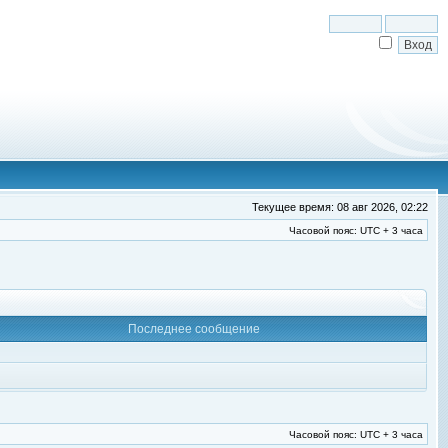
Текущее время: 08 авг 2026, 02:22
Часовой пояс: UTC + 3 часа
Последнее сообщение
Часовой пояс: UTC + 3 часа