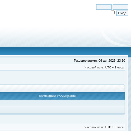
Текущее время: 06 авг 2026, 23:10
Часовой пояс: UTC + 3 часа
Последнее сообщение
Часовой пояс: UTC + 3 часа