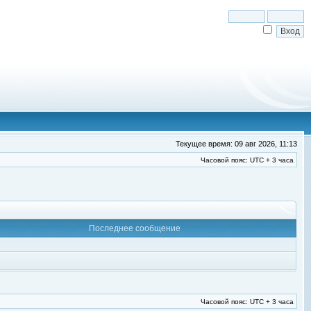
Текущее время: 09 авг 2026, 11:13
Часовой пояс: UTC + 3 часа
Последнее сообщение
Часовой пояс: UTC + 3 часа