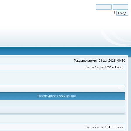
Текущее время: 08 авг 2026, 00:50
Часовой пояс: UTC + 3 часа
Последнее сообщение
Часовой пояс: UTC + 3 часа