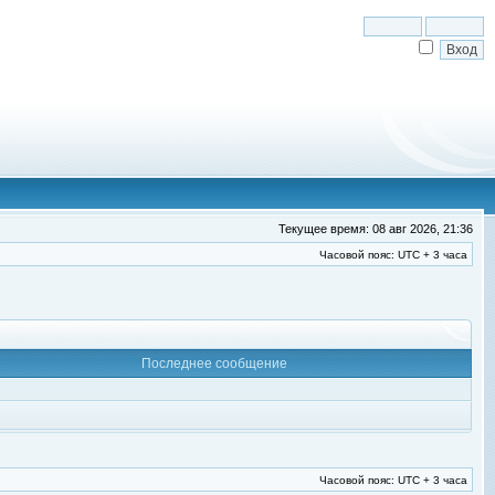
Текущее время: 08 авг 2026, 21:36
Часовой пояс: UTC + 3 часа
Последнее сообщение
Часовой пояс: UTC + 3 часа