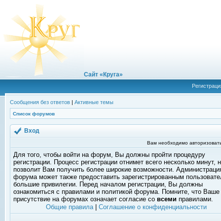
Сайт «Круга»
Регистраци
Сообщения без ответов
|
Активные темы
Список форумов
Вход
Вам необходимо авторизовать
Для того, чтобы войти на форум, Вы должны пройти процедуру
регистрации. Процесс регистрации отнимет всего несколько минут, 
позволит Вам получить более широкие возможности. Администраци
форума может также предоставить зарегистрированным пользоват
большие привилегии. Перед началом регистрации, Вы должны
ознакомиться с правилами и политикой форума. Помните, что Ваше
присутствие на форумах означает согласие со
всеми
правилами.
Общие правила
|
Соглашение о конфиденциальности