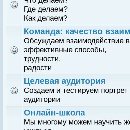
Что делаем?
Где делаем?
Как делаем?
Команда: качество взаи
Обсуждаем взаимодействие в
эффективные способы,
трудности,
радости
Целевая аудитория
Создаем и тестируем портрет
аудитории
Онлайн-школа
Мы многому можем научить 