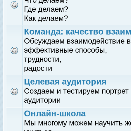
Что делаем?
Где делаем?
Как делаем?
Команда: качество взаи
Обсуждаем взаимодействие в
эффективные способы,
трудности,
радости
Целевая аудитория
Создаем и тестируем портрет
аудитории
Онлайн-школа
Мы многому можем научить 