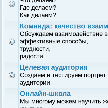
Что делаем?
Где делаем?
Как делаем?
Команда: качество взаи
Обсуждаем взаимодействие в
эффективные способы,
трудности,
радости
Целевая аудитория
Создаем и тестируем портрет
аудитории
Онлайн-школа
Мы многому можем научить 