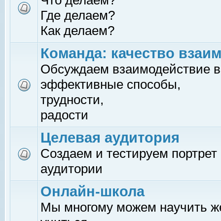
Что делаем?
Где делаем?
Как делаем?
Команда: качество взаи
Обсуждаем взаимодействие в
эффективные способы,
трудности,
радости
Целевая аудитория
Создаем и тестируем портрет
аудитории
Онлайн-школа
Мы многому можем научить 