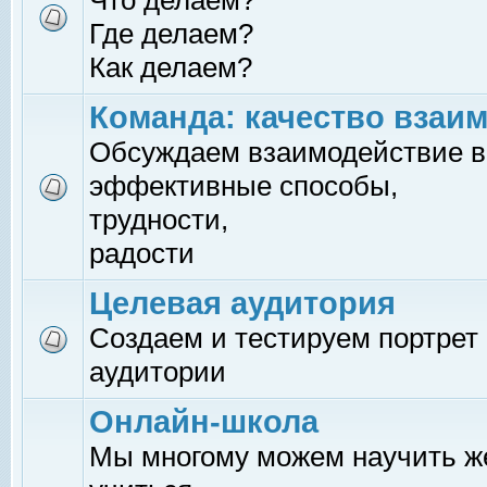
Что делаем?
Где делаем?
Как делаем?
Команда: качество взаи
Обсуждаем взаимодействие в
эффективные способы,
трудности,
радости
Целевая аудитория
Создаем и тестируем портрет
аудитории
Онлайн-школа
Мы многому можем научить 