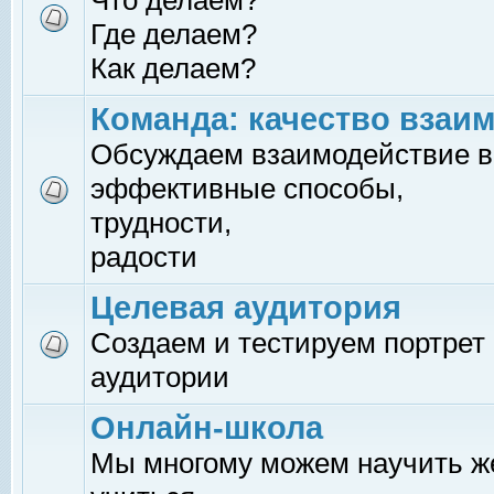
Что делаем?
Где делаем?
Как делаем?
Команда: качество взаи
Обсуждаем взаимодействие в
эффективные способы,
трудности,
радости
Целевая аудитория
Создаем и тестируем портрет
аудитории
Онлайн-школа
Мы многому можем научить 