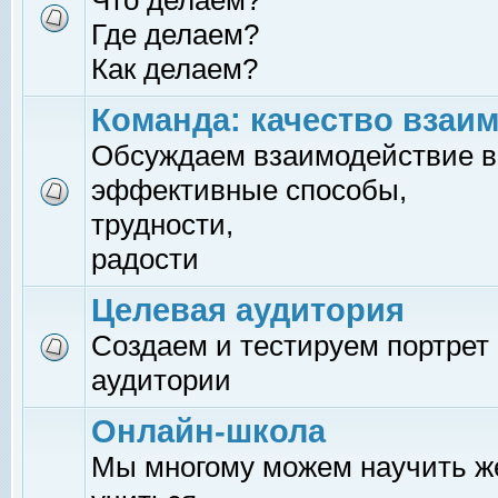
Что делаем?
Где делаем?
Как делаем?
Команда: качество взаи
Обсуждаем взаимодействие в
эффективные способы,
трудности,
радости
Целевая аудитория
Создаем и тестируем портрет
аудитории
Онлайн-школа
Мы многому можем научить 