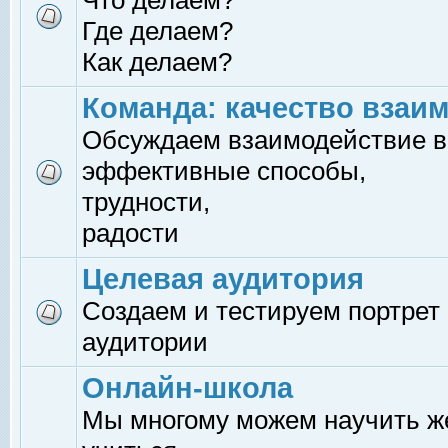
Что делаем?
Где делаем?
Как делаем?
Команда: качество взаи
Обсуждаем взаимодействие в
эффективные способы,
трудности,
радости
Целевая аудитория
Создаем и тестируем портрет
аудитории
Онлайн-школа
Мы многому можем научить 