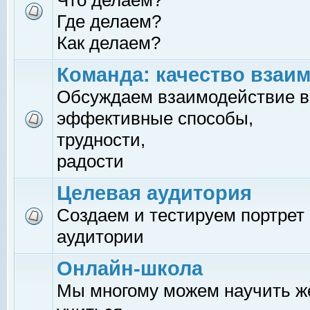
Что делаем?
Где делаем?
Как делаем?
Команда: качество взаи
Обсуждаем взаимодействие в
эффективные способы,
трудности,
радости
Целевая аудитория
Создаем и тестируем портрет
аудитории
Онлайн-школа
Мы многому можем научить 