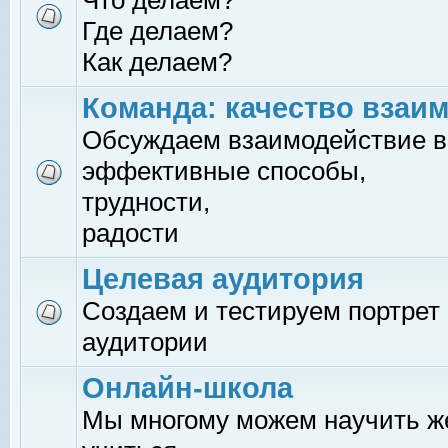
Что делаем?
Где делаем?
Как делаем?
Команда: качество взаи
Обсуждаем взаимодействие в
эффективные способы,
трудности,
радости
Целевая аудитория
Создаем и тестируем портрет
аудитории
Онлайн-школа
Мы многому можем научить 