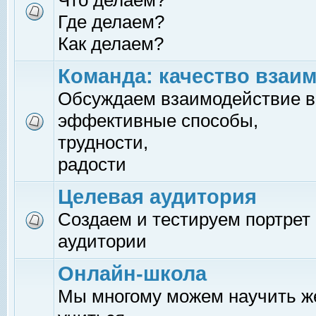
Что делаем?
Где делаем?
Как делаем?
Команда: качество взаи
Обсуждаем взаимодействие в
эффективные способы,
трудности,
радости
Целевая аудитория
Создаем и тестируем портрет
аудитории
Онлайн-школа
Мы многому можем научить 