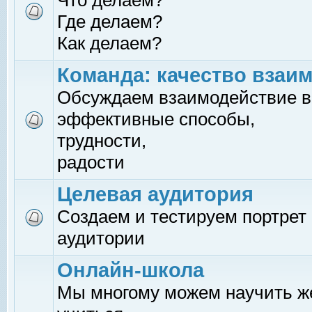
Что делаем?
Где делаем?
Как делаем?
Команда: качество взаи
Обсуждаем взаимодействие в
эффективные способы,
трудности,
радости
Целевая аудитория
Создаем и тестируем портрет
аудитории
Онлайн-школа
Мы многому можем научить 