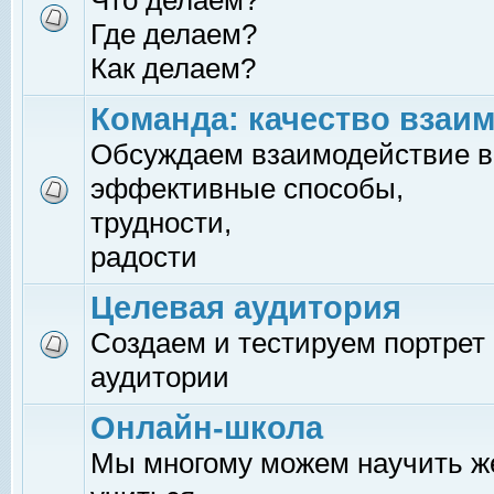
Что делаем?
Где делаем?
Как делаем?
Команда: качество взаи
Обсуждаем взаимодействие в
эффективные способы,
трудности,
радости
Целевая аудитория
Создаем и тестируем портрет
аудитории
Онлайн-школа
Мы многому можем научить 