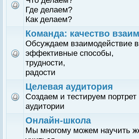
Что делаем?
Где делаем?
Как делаем?
Команда: качество взаи
Обсуждаем взаимодействие в
эффективные способы,
трудности,
радости
Целевая аудитория
Создаем и тестируем портрет
аудитории
Онлайн-школа
Мы многому можем научить 