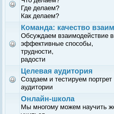
Что делаем?
Где делаем?
Как делаем?
Команда: качество взаи
Обсуждаем взаимодействие в
эффективные способы,
трудности,
радости
Целевая аудитория
Создаем и тестируем портрет
аудитории
Онлайн-школа
Мы многому можем научить 