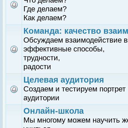
Что делаем?
Где делаем?
Как делаем?
Команда: качество взаи
Обсуждаем взаимодействие в
эффективные способы,
трудности,
радости
Целевая аудитория
Создаем и тестируем портрет
аудитории
Онлайн-школа
Мы многому можем научить 