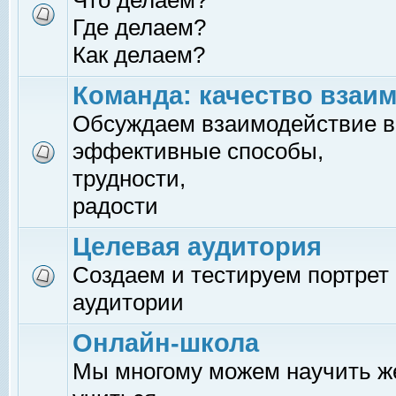
Что делаем?
Где делаем?
Как делаем?
Команда: качество взаи
Обсуждаем взаимодействие в
эффективные способы,
трудности,
радости
Целевая аудитория
Создаем и тестируем портрет
аудитории
Онлайн-школа
Мы многому можем научить 