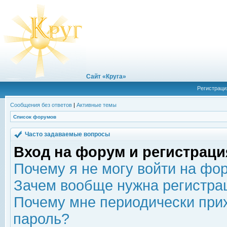
Сайт «Круга»
Регистраци
Сообщения без ответов
|
Активные темы
Список форумов
Часто задаваемые вопросы
Вход на форум и регистраци
Почему я не могу войти на фо
Зачем вообще нужна регистра
Почему мне периодически прих
пароль?