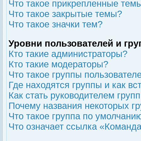
Что такое прикрепленные тем
Что такое закрытые темы?
Что такое значки тем?
Уровни пользователей и гр
Кто такие администраторы?
Кто такие модераторы?
Что такое группы пользовател
Где находятся группы и как вс
Как стать руководителем груп
Почему названия некоторых гр
Что такое группа по умолчани
Что означает ссылка «Команда