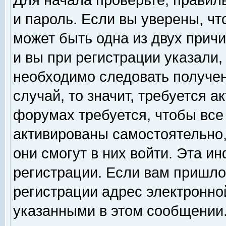
Для начала проверьте, правил
и пароль. Если вы уверены, чт
может быть одна из двух прич
и вы при регистрации указали,
необходимо следовать получен
случай, то значит, требуется а
форумах требуется, чтобы все
активированы самостоятельно,
они смогут в них войти. Эта 
регистрации. Если вам пришло
регистрации адрес электронной
указанными в этом сообщении.