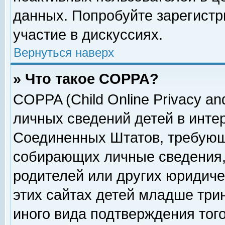
данных. Попробуйте зарегистр
участие в дискуссиях.
Вернуться наверх
» Что такое COPPA?
COPPA (Child Online Privacy and
личных сведений детей в интер
Соединенных Штатов, требующ
собирающих личные сведения,
родителей или других юридиче
этих сайтах детей младше три
иного вида подтверждения тог