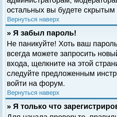
администраторам, модераторам
остальных вы будете скрытым 
Вернуться наверх
» Я забыл пароль!
Не паникуйте! Хоть ваш пароль
всегда можете запросить новый
входа, щелкните на этой стра
следуйте предложенным инстр
войти на форум.
Вернуться наверх
» Я только что зарегистриро