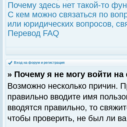
Почему здесь нет такой-то фу
С кем можно связаться по воп
или юридических вопросов, с
Перевод FAQ
Вход на форум и регистрация
» Почему я не могу войти н
Возможно несколько причин. Пр
правильно вводите имя пользо
вводятся правильно, то свяжи
чтобы проверить, не был ли ва