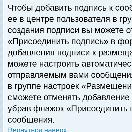
Чтобы добавить подпись к соо
ее в центре пользователя в гр
создания подписи вы можете о
«Присоединить подпись» в фо
добавления подписи к размещ
можете настроить автоматичес
отправляемым вами сообщени
в группе настроек «Размещени
сможете отменять добавление
убрав флажок «Присоединить 
сообщения.
Вернуться наверх