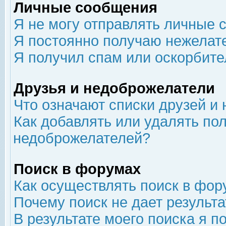
Личные сообщения
Я не могу отправлять личные 
Я постоянно получаю нежелат
Я получил спам или оскорбит
Друзья и недоброжелатели
Что означают списки друзей и
Как добавлять или удалять пол
недоброжелателей?
Поиск в форумах
Как осуществлять поиск в фор
Почему поиск не дает результа
В результате моего поиска я п