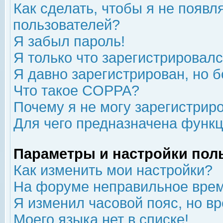
Как сделать, чтобы я не появл
пользователей?
Я забыл пароль!
Я только что зарегистрировался
Я давно зарегистрирован, но б
Что такое COPPA?
Почему я не могу зарегистрир
Для чего предназначена функц
Параметры и настройки пол
Как изменить мои настройки?
На форуме неправильное врем
Я изменил часовой пояс, но в
Моего языка нет в списке!