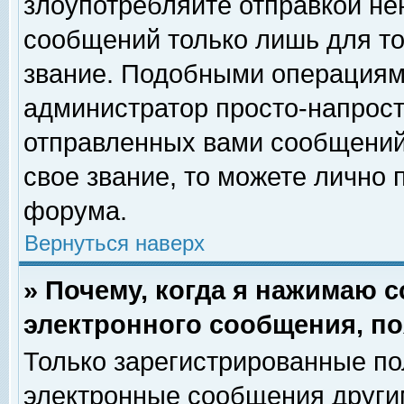
злоупотребляйте отправкой н
сообщений только лишь для то
звание. Подобными операциями
администратор просто-напрос
отправленных вами сообщений.
свое звание, то можете лично
форума.
Вернуться наверх
» Почему, когда я нажимаю 
электронного сообщения, по
Только зарегистрированные по
электронные сообщения други