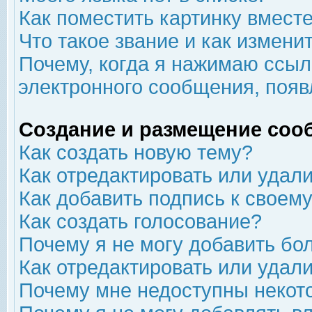
Как поместить картинку вмест
Что такое звание и как изменит
Почему, когда я нажимаю ссыл
электронного сообщения, появ
Создание и размещение соо
Как создать новую тему?
Как отредактировать или удал
Как добавить подпись к свое
Как создать голосование?
Почему я не могу добавить бо
Как отредактировать или удал
Почему мне недоступны неко