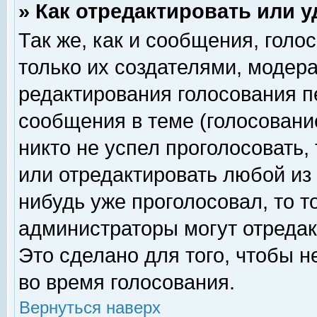
» Как отредактировать или 
Так же, как и сообщения, голо
только их создателями, модер
редактирования голосования п
сообщения в теме (голосование
никто не успел проголосовать,
или отредактировать любой из 
нибудь уже проголосовал, то 
администраторы могут отредак
Это сделано для того, чтобы 
во время голосования.
Вернуться наверх