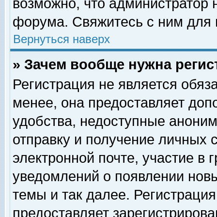
возможно, что администратор
форума. Свяжитесь с ним для 
Вернуться наверх
» Зачем вообще нужна регис
Регистрация не является обяз
менее, она предоставляет доп
удобства, недоступные аноним
отправку и получение личных 
электронной почте, участие в 
уведомлений о появлении нов
темы и так далее. Регистрация
предоставляет зарегистриров