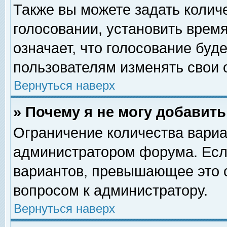
Также вы можете задать колич
голосовании, установить врем
означает, что голосование буд
пользователям изменять свои 
Вернуться наверх
» Почему я не могу добавит
Ограничение количества вариа
администратором форума. Есл
вариантов, превышающее это о
вопросом к администратору.
Вернуться наверх