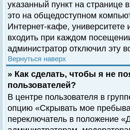
указанный пункт на странице 
это на общедоступном компьют
Интернет-кафе, университете и
входить при каждом посещении» 
администратор отключил эту в
Вернуться наверх
» Как сделать, чтобы я не п
пользователей?
В центре пользователя в груп
опцию «Скрывать мое пребыва
переключатель в положение «Д