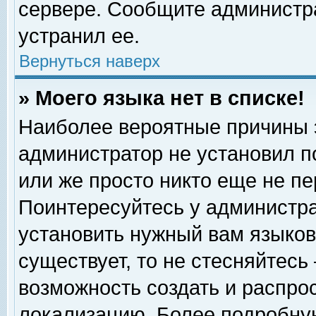
сервере. Сообщите администра
устранил ее.
Вернуться наверх
» Моего языка нет в списке!
Наиболее вероятные причины эт
администратор не установил п
или же просто никто еще не п
Поинтересуйтесь у администра
установить нужный вам языковы
существует, то не стесняйтесь
возможность создать и распро
локализацию. Более подробну