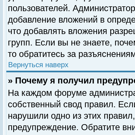
пользователей. Администрато
добавление вложений в опред
что добавлять вложения разр
групп. Если вы не знаете, поч
то обратитесь за разъяснениям
Вернуться наверх
» Почему я получил предуп
На каждом форуме администра
собственный свод правил. Есл
нарушили одно из этих правил,
предупреждение. Обратите вни