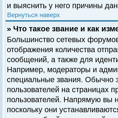
и выяснить у него причины дан
Вернуться наверх
» Что такое звание и как изм
Большинство сетевых форумов
отображения количества отпр
сообщений, а также для идент
Например, модераторы и адми
специальные звания. Обычно 
пользователей на страницах п
пользователей. Напрямую вы н
поскольку они устанавливаютс