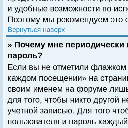
и удобные возможности по ис
Поэтому мы рекомендуем это с
Вернуться наверх
» Почему мне периодически 
пароль?
Если вы не отметили флажком 
каждом посещении» на страниц
своим именем на форуме лишь
для того, чтобы никто другой 
учетной записью. Для того чт
пользователя и пароль каждый