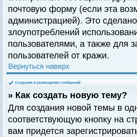
почтовую форму (если эта во
администрацией). Это сделан
злоупотреблений использован
пользователями, а также для 
пользователей от кражи.
Вернуться наверх
Создание и размещение сообщений
» Как создать новую тему?
Для создания новой темы в о
соответствующую кнопку на с
вам придется зарегистрироват