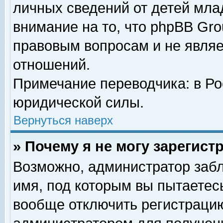
личных сведений от детей мла
внимание на то, что phpBB Gr
правовым вопросам и не явля
отношений.
Примечание переводчика: в Ро
юридической силы.
Вернуться наверх
» Почему я не могу зарегис
Возможно, администратор забл
имя, под которым вы пытаетесь
вообще отключить регистрацию