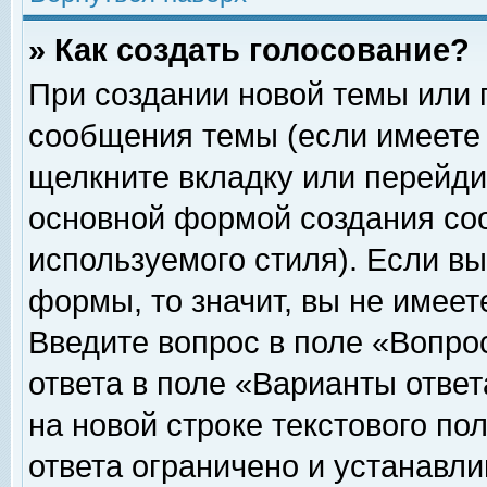
» Как создать голосование?
При создании новой темы или 
сообщения темы (если имеете 
щелкните вкладку или перейди
основной формой создания соо
используемого стиля). Если вы
формы, то значит, вы не имеет
Введите вопрос в поле «Вопрос
ответа в поле «Варианты ответ
на новой строке текстового по
ответа ограничено и устанавл