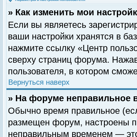
» Как изменить мои настрой
Если вы являетесь зарегистри
ваши настройки хранятся в ба
нажмите ссылку «Центр пользо
сверху страниц форума. Нажав
пользователя, в котором сможе
Вернуться наверх
» На форуме неправильное 
Обычно время правильное (есл
размещен форум, настроены пр
неправильным временем — это