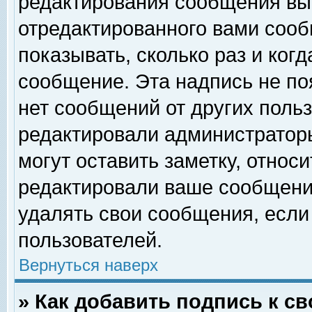
редактирования сообщения вы
отредактированного вами сооб
показывать, сколько раз и ког
сообщение. Эта надпись не по
нет сообщений от других поль
редактировали администратор
могут оставить заметку, относи
редактировали ваше сообщени
удалять свои сообщения, если
пользователей.
Вернуться наверх
» Как добавить подпись к 