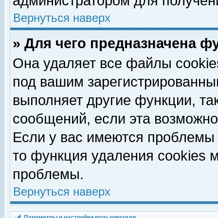
администратором для получен
Вернуться наверх
» Для чего предназначена ф
Она удаляет все файлы cookie
под вашим зарегистрированны
выполняет другие функции, та
сообщений, если эта возможн
Если у вас имеются проблемы 
то функция удаления cookies 
проблемы.
Вернуться наверх
Параметры и настройки пользователя