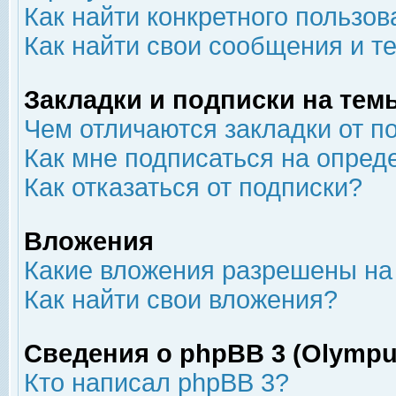
Как найти конкретного пользов
Как найти свои сообщения и т
Закладки и подписки на тем
Чем отличаются закладки от п
Как мне подписаться на опре
Как отказаться от подписки?
Вложения
Какие вложения разрешены на
Как найти свои вложения?
Сведения о phpBB 3 (Olympu
Кто написал phpBB 3?