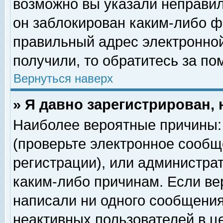
возможно вы указали неправил
он заблокирован каким-либо ф
правильный адрес электронной
получили, то обратитесь за п
Вернуться наверх
» Я давно зарегистрирован, 
Наиболее вероятные причины: 
(проверьте электронное сообщ
регистрации), или администра
каким-либо причинам. Если ве
написали ни одного сообщения
неактивных пользователей в 