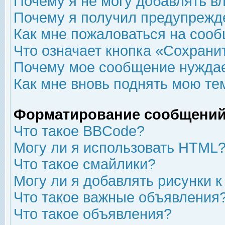
Почему я не могу добавлять в
Почему я получил предупрежд
Как мне пожаловаться на соо
Что означает кнопка «Сохрани
Почему мое сообщение нуждае
Как мне вновь поднять мою те
Форматирование сообщений
Что такое BBCode?
Могу ли я использовать HTML
Что такое смайлики?
Могу ли я добавлять рисунки 
Что такое важные объявления
Что такое объявления?