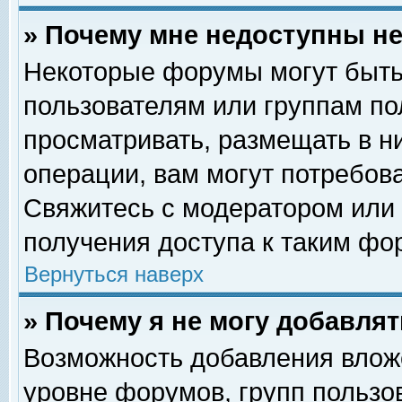
» Почему мне недоступны 
Некоторые форумы могут быть
пользователям или группам по
просматривать, размещать в н
операции, вам могут потребов
Свяжитесь с модератором или
получения доступа к таким фо
Вернуться наверх
» Почему я не могу добавля
Возможность добавления влож
уровне форумов, групп пользо