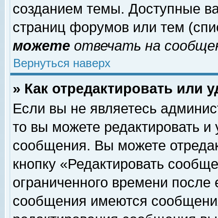
созданием темы. Доступные в
страниц форумов или тем (сп
можете
отвечать на сообщен
Вернуться наверх
» Как отредактировать или 
Если вы не являетесь админи
то вы можете редактировать и
сообщения. Вы можете отреда
кнопку «Редактировать сообще
ограниченного времени после 
сообщения имеются сообщения 