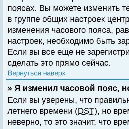
поясах. Вы можете изменить т
в группе общих настроек цент
изменения часового пояса, рав
настроек, необходимо быть за
Если вы все еще не зарегистр
сделать это прямо сейчас.
Вернуться наверх
» Я изменил часовой пояс, 
Если вы уверены, что правиль
летнего времени (
DST
), но вр
неверно, то это значит, что в