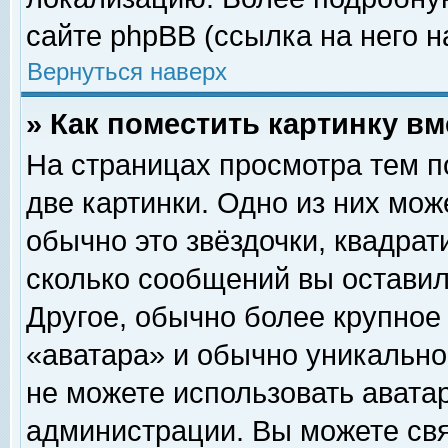
сайте phpBB (ссылка на него н
Вернуться наверх
» Как поместить картинку в
На страницах просмотра тем п
две картинки. Одно из них мож
обычно это звёздочки, квадрат
сколько сообщений вы оставил
Другое, обычно более крупное
«аватара» и обычно уникально
не можете использовать аватар
администрации. Вы можете свя